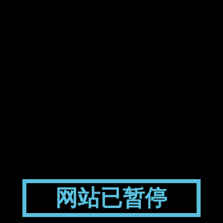
网站已暂停