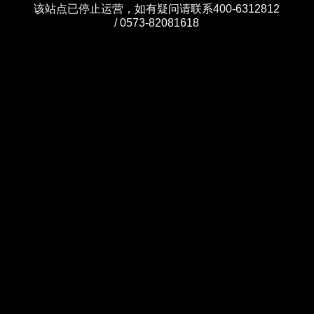
该站点已停止运营，如有疑问请联系400-6312812
/ 0573-82081618