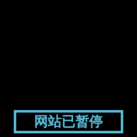
网站已暂停