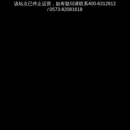
该站点已停止运营，如有疑问请联系400-6312812
/ 0573-82081618